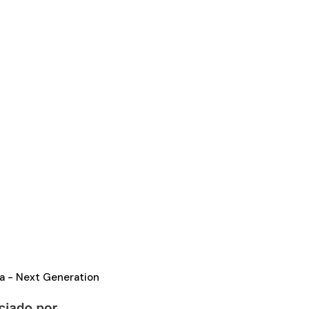
ea - Next Generation