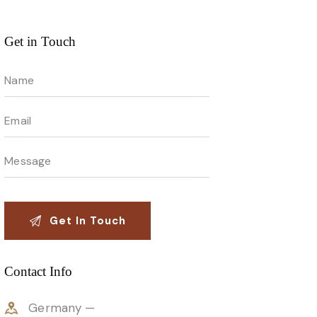
Get in Touch
Contact Info
Germany —