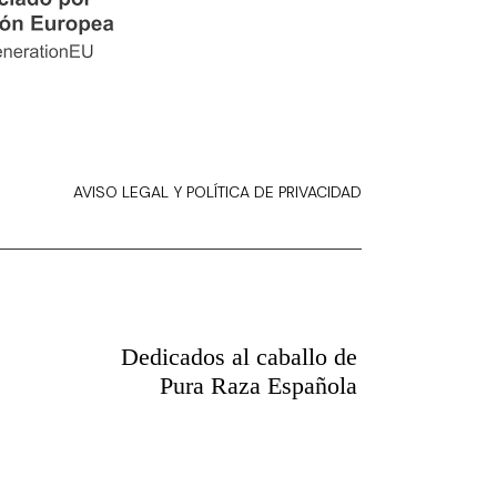
AVISO LEGAL Y POLÍTICA DE PRIVACIDAD
Dedicados al caballo de
Pura Raza Española