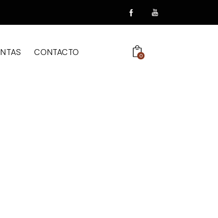
ENTAS
CONTACTO
0