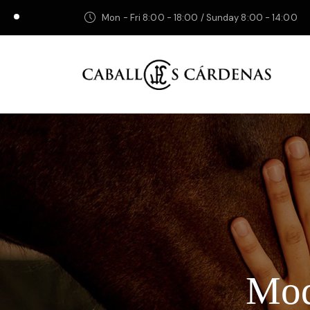
Mon - Fri 8:00 - 18:00 / Sunday 8:00 - 14:00
Mod