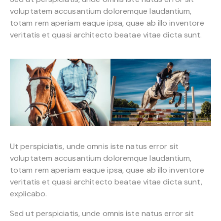
voluptatem accusantium doloremque laudantium,
totam rem aperiam eaque ipsa, quae ab illo inventore
veritatis et quasi architecto beatae vitae dicta sunt.
Ut perspiciatis, unde omnis iste natus error sit
voluptatem accusantium doloremque laudantium,
totam rem aperiam eaque ipsa, quae ab illo inventore
veritatis et quasi architecto beatae vitae dicta sunt,
explicabo.
Sed ut perspiciatis, unde omnis iste natus error sit