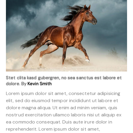
Stet clita kasd gubergren, no sea sanctus est labore et
dolore. By
Kevin Smith
Lorem ipsum dolor sit amet, consectetur adipisicing
elit, sed do eiusmod tempor incididunt ut labore et
dolore magna aliqua. Ut enim ad minim veniam, quis
nostrud exercitation ullamco laboris nisi ut aliquip ex
ea commodo consequat. Duis aute irure dolor in
reprehenderit. Lorem ipsum dolor sit amet,