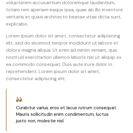
voluptatem accusantium doloremque laudantium,
totam rem aperiam eaque ipsa, quae ab illo inventore
veritatis et quasi architecto beatae vitae dicta sunt,
explicabo.
Lorem ipsum dolor sit amet, consectetur adipisicing
elit, sed do eiusmod tempor incididunt ut labore et
dolore magna aliqua. Ut enim ad minim veniam, quis
nostrud exercitation ullamco laboris nisi ut aliquip ex
ea commodo consequat. Duis aute irure dolor in
reprehenderit. Lorem ipsum dolor sit amet,
consectetur adipiscing elit.
Curabitur varius eros et lacus rutrum consequat.
Mauris sollicitudin enim condimentum, luctus
justo non, molestie nisl.