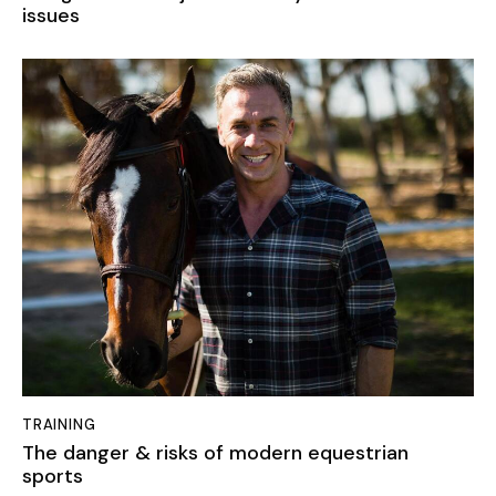
issues
TRAINING
The danger & risks of modern equestrian
sports