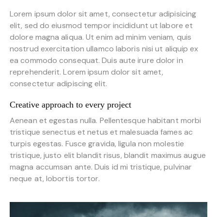
Lorem ipsum dolor sit amet, consectetur adipisicing
elit, sed do eiusmod tempor incididunt ut labore et
dolore magna aliqua. Ut enim ad minim veniam, quis
nostrud exercitation ullamco laboris nisi ut aliquip ex
ea commodo consequat. Duis aute irure dolor in
reprehenderit. Lorem ipsum dolor sit amet,
consectetur adipiscing elit.
Creative approach to every project
Aenean et egestas nulla. Pellentesque habitant morbi
tristique senectus et netus et malesuada fames ac
turpis egestas. Fusce gravida, ligula non molestie
tristique, justo elit blandit risus, blandit maximus augue
magna accumsan ante. Duis id mi tristique, pulvinar
neque at, lobortis tortor.