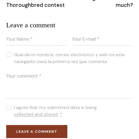
Thoroughbred contest
much?
Leave a comment
Guarda mi nombre, correo electrónico y web en este
navegador para la próxima vez que comente.
I agree that my submitted data is being
collected and stored
.
*