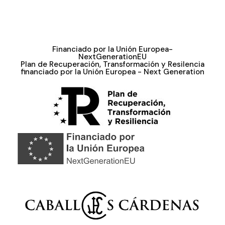
Financiado por la Unión Europea-
NextGenerationEU
Plan de Recuperación, Transformación y Resilencia
financiado por la Unión Europea - Next Generation