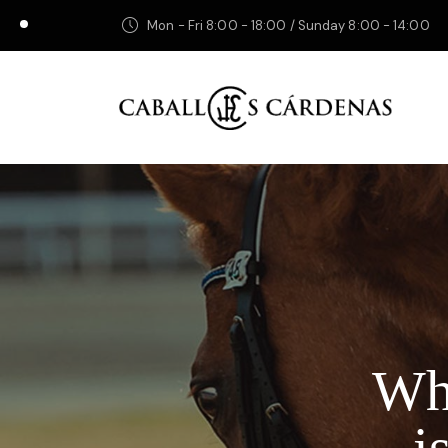
Mon - Fri 8:00 - 18:00 / Sunday 8:00 - 14:00
Why
i